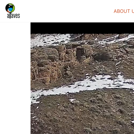
ABOUT 